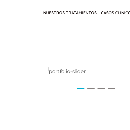
NUESTROS TRATAMIENTOS
CASOS CLÍNIC