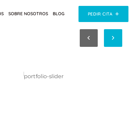
OS
SOBRE NOSOTROS
BLOG
PEDIR CITA