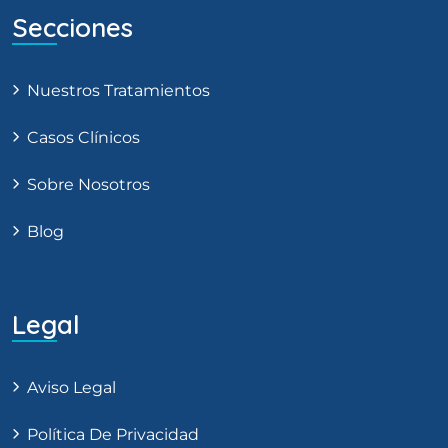
Secciones
Nuestros Tratamientos
Casos Clínicos
Sobre Nosotros
Blog
Legal
Aviso Legal
Política De Privacidad