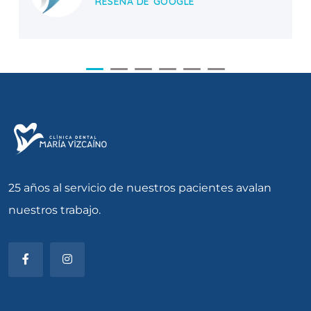
RESEÑA DE GOOGLE
25 años al servicio de nuestros pacientes avalan
nuestros trabajo.