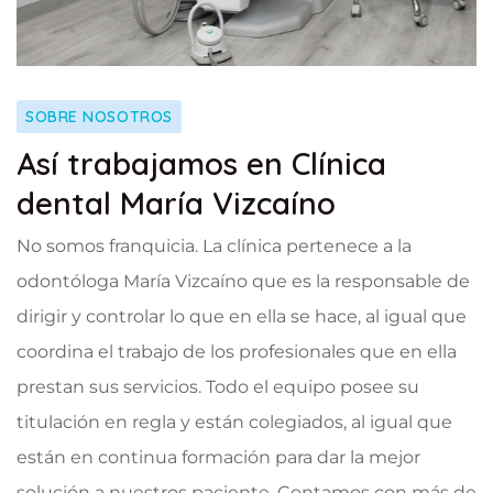
SOBRE NOSOTROS
Así trabajamos en Clínica
dental María Vizcaíno
No somos franquicia. La clínica pertenece a la
odontóloga María Vizcaíno que es la responsable de
dirigir y controlar lo que en ella se hace, al igual que
coordina el trabajo de los profesionales que en ella
prestan sus servicios. Todo el equipo posee su
titulación en regla y están colegiados, al igual que
están en continua formación para dar la mejor
solución a nuestros paciente. Contamos con más de