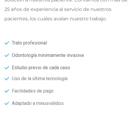
25 años de experiencia al servicio de nuestros
pacientes, los cuales avalan nuestro trabajo.
Trato profesional
Odontología minimamente invasiva
Estudio previo de cada caso
Uso de la última tecnología
Facilidades de pago
Adaptado a minusválidos