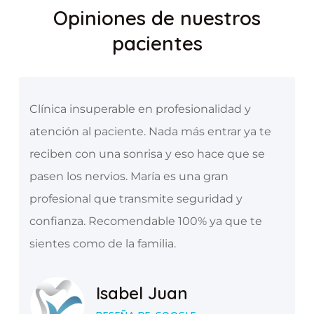
Opiniones de nuestros
pacientes
Clínica insuperable en profesionalidad y
atención al paciente. Nada más entrar ya te
reciben con una sonrisa y eso hace que se
pasen los nervios. María es una gran
profesional que transmite seguridad y
confianza. Recomendable 100% ya que te
sientes como de la familia.
Isabel Juan