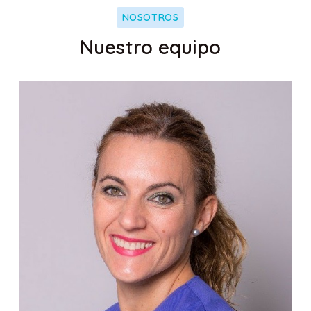
NOSOTROS
Google-pl
Nuestro equipo