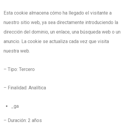
Esta cookie almacena cómo ha llegado el visitante a
nuestro sitio web, ya sea directamente introduciendo la
dirección del dominio, un enlace, una búsqueda web o un
anuncio. La cookie se actualiza cada vez que visita
nuestra web.
– Tipo: Tercero
– Finalidad: Analítica
_ga
– Duración: 2 años