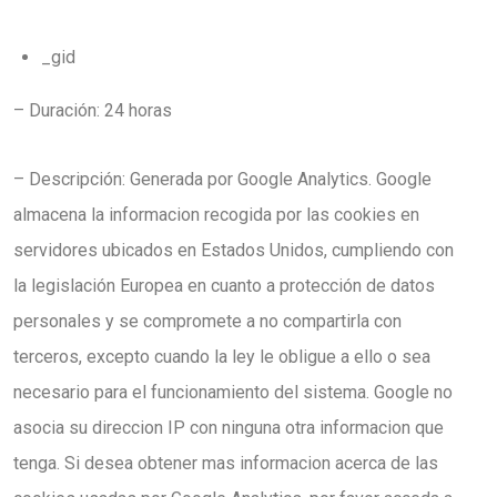
_gid
– Duración: 24 horas
– Descripción: Generada por Google Analytics. Google
almacena la informacion recogida por las cookies en
servidores ubicados en Estados Unidos, cumpliendo con
la legislación Europea en cuanto a protección de datos
personales y se compromete a no compartirla con
terceros, excepto cuando la ley le obligue a ello o sea
necesario para el funcionamiento del sistema. Google no
asocia su direccion IP con ninguna otra informacion que
tenga. Si desea obtener mas informacion acerca de las