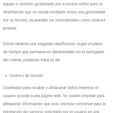
equipo o dominio gestionado por el propio editor pero la
información que se recoja mediante éstas sea gestionada
por un tercero, no pueden ser consideradas como cookies
propias.
Existe también una segunda clasificación según el plazo
de tiempo que permanecen almacenadas en el navegador
del cliente, pudiendo tratarse de:
Cookies de sesión:
Diseñadas para recabar y almacenar datos mientras el
usuario accede a una página web. Se suelen emplear para
almacenar información que solo interesa conservar para la
prestación del servicio solicitado por el usuario en una