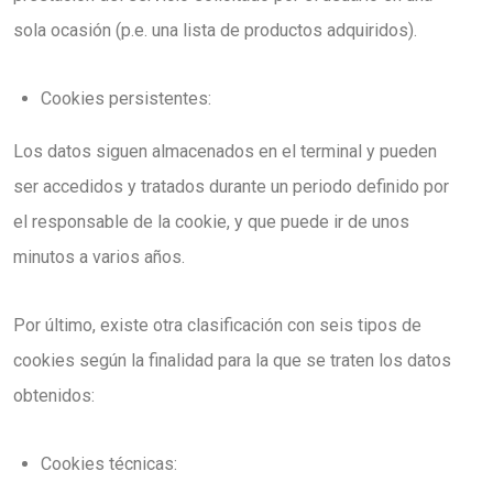
sola ocasión (p.e. una lista de productos adquiridos).
Cookies persistentes:
Los datos siguen almacenados en el terminal y pueden
ser accedidos y tratados durante un periodo definido por
el responsable de la cookie, y que puede ir de unos
minutos a varios años.
Por último, existe otra clasificación con seis tipos de
cookies según la finalidad para la que se traten los datos
obtenidos:
Cookies técnicas: