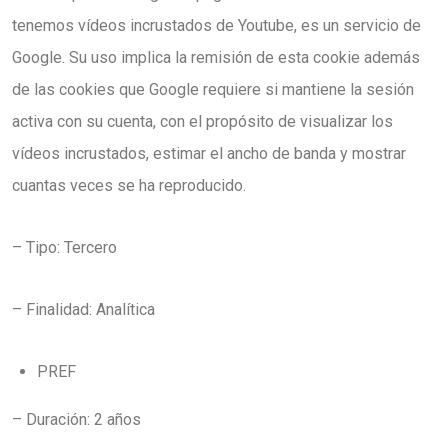
tenemos vídeos incrustados de Youtube, es un servicio de
Google. Su uso implica la remisión de esta cookie además
de las cookies que Google requiere si mantiene la sesión
activa con su cuenta, con el propósito de visualizar los
vídeos incrustados, estimar el ancho de banda y mostrar
cuantas veces se ha reproducido.
– Tipo: Tercero
– Finalidad: Analítica
PREF
– Duración: 2 años