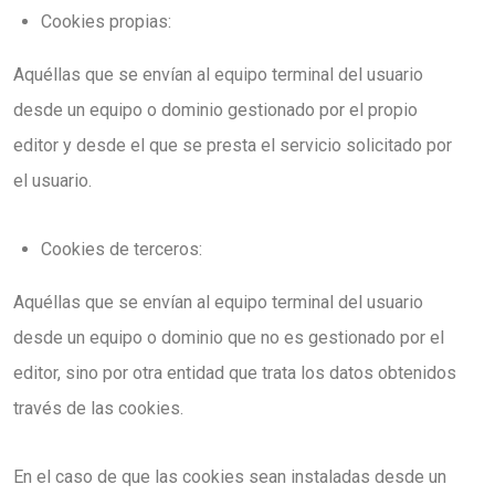
Cookies propias:
Aquéllas que se envían al equipo terminal del usuario
desde un equipo o dominio gestionado por el propio
editor y desde el que se presta el servicio solicitado por
el usuario.
Cookies de terceros:
Aquéllas que se envían al equipo terminal del usuario
desde un equipo o dominio que no es gestionado por el
editor, sino por otra entidad que trata los datos obtenidos
través de las cookies.
En el caso de que las cookies sean instaladas desde un