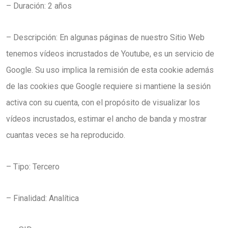
– Duración: 2 años
– Descripción: En algunas páginas de nuestro Sitio Web
tenemos vídeos incrustados de Youtube, es un servicio de
Google. Su uso implica la remisión de esta cookie además
de las cookies que Google requiere si mantiene la sesión
activa con su cuenta, con el propósito de visualizar los
vídeos incrustados, estimar el ancho de banda y mostrar
cuantas veces se ha reproducido.
– Tipo: Tercero
– Finalidad: Analítica