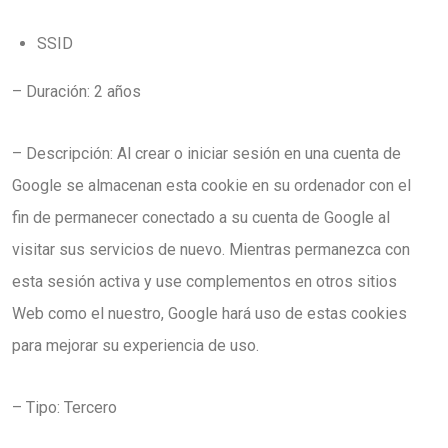
SSID
– Duración: 2 años
– Descripción: Al crear o iniciar sesión en una cuenta de
Google se almacenan esta cookie en su ordenador con el
fin de permanecer conectado a su cuenta de Google al
visitar sus servicios de nuevo. Mientras permanezca con
esta sesión activa y use complementos en otros sitios
Web como el nuestro, Google hará uso de estas cookies
para mejorar su experiencia de uso.
– Tipo: Tercero