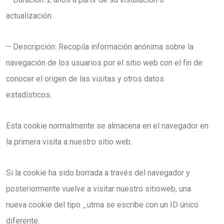
actualización.
– Descripción: Recopila información anónima sobre la
navegación de los usuarios por el sitio web con el fin de
conocer el origen de las visitas y otros datos
estadísticos.
Esta cookie normalmente se almacena en el navegador en
la primera visita a nuestro sitio web.
Si la cookie ha sido borrada a través del navegador y
posteriormente vuelve a visitar nuestro sitioweb, una
nueva cookie del tipo _utma se escribe con un ID único
diferente.