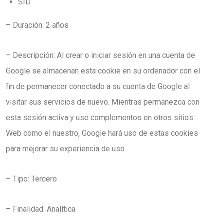
SID
– Duración: 2 años
– Descripción: Al crear o iniciar sesión en una cuenta de
Google se almacenan esta cookie en su ordenador con el
fin de permanecer conectado a su cuenta de Google al
visitar sus servicios de nuevo. Mientras permanezca con
esta sesión activa y use complementos en otros sitios
Web como el nuestro, Google hará uso de estas cookies
para mejorar su experiencia de uso.
– Tipo: Tercero
– Finalidad: Analítica