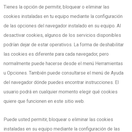
Tienes la opción de permitir, bloquear o eliminar las
cookies instaladas en tu equipo mediante la configuración
de las opciones del navegador instalado en su equipo. Al
desactivar cookies, algunos de los servicios disponibles
podrían dejar de estar operativos. La forma de deshabilitar
las cookies es diferente para cada navegador, pero
normalmente puede hacerse desde el menú Herramientas
u Opciones. También puede consultarse el menú de Ayuda
del navegador dónde puedes encontrar instrucciones. El
usuario podrá en cualquier momento elegir qué cookies
quiere que funcionen en este sitio web.
Puede usted permitir, bloquear o eliminar las cookies
instaladas en su equipo mediante la configuración de las