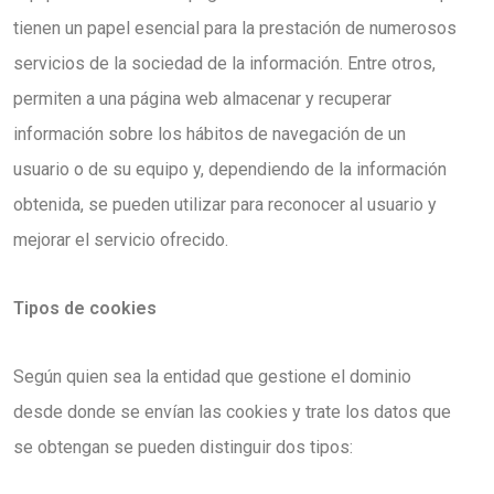
tienen un papel esencial para la prestación de numerosos
servicios de la sociedad de la información. Entre otros,
permiten a una página web almacenar y recuperar
información sobre los hábitos de navegación de un
usuario o de su equipo y, dependiendo de la información
obtenida, se pueden utilizar para reconocer al usuario y
mejorar el servicio ofrecido.
Tipos de cookies
Según quien sea la entidad que gestione el dominio
desde donde se envían las cookies y trate los datos que
se obtengan se pueden distinguir dos tipos: