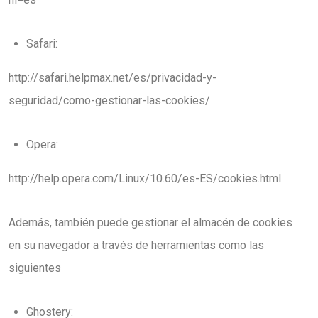
Safari:
http://safari.helpmax.net/es/privacidad-y-
seguridad/como-gestionar-las-cookies/
Opera:
http://help.opera.com/Linux/10.60/es-ES/cookies.html
Además, también puede gestionar el almacén de cookies
en su navegador a través de herramientas como las
siguientes
Ghostery: