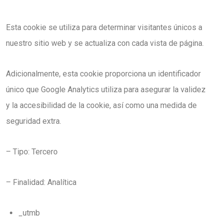
Esta cookie se utiliza para determinar visitantes únicos a
nuestro sitio web y se actualiza con cada vista de página.
Adicionalmente, esta cookie proporciona un identificador
único que Google Analytics utiliza para asegurar la validez
y la accesibilidad de la cookie, así como una medida de
seguridad extra.
– Tipo: Tercero
– Finalidad: Analítica
_utmb