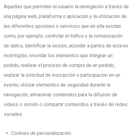
Aquellas que permiten al usuario la navegación a través de
una página web, plataforma o aplicación y la utilización de
las diferentes opciones o servicios que en ella existan
como, por ejemplo, controlar el tráfico y la comunicación
de datos, identificar la sesión, acceder a partes de acceso
restringido, recordar los elementos que integran un
pedido, realizar el proceso de compra de un pedido,
realizar la solicitud de inscripción o participación en un
evento, utilizar elementos de seguridad durante la
navegación, almacenar contenidos para la difusión de
vídeos o sonido o compartir contenidos a través de redes
sociales.
Cookies de personalización: