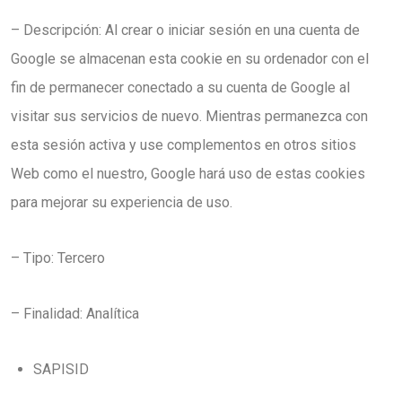
– Descripción: Al crear o iniciar sesión en una cuenta de
Google se almacenan esta cookie en su ordenador con el
fin de permanecer conectado a su cuenta de Google al
visitar sus servicios de nuevo. Mientras permanezca con
esta sesión activa y use complementos en otros sitios
Web como el nuestro, Google hará uso de estas cookies
para mejorar su experiencia de uso.
– Tipo: Tercero
– Finalidad: Analítica
SAPISID