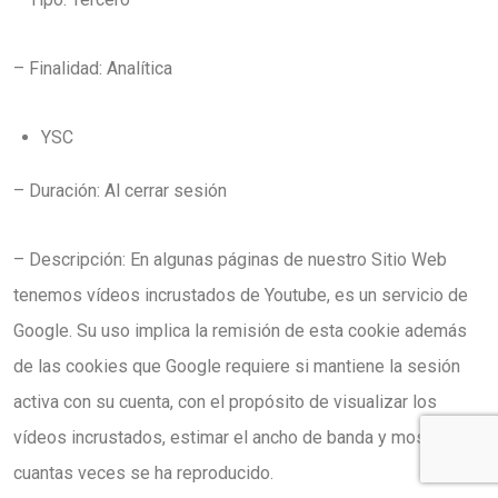
– Finalidad: Analítica
YSC
– Duración: Al cerrar sesión
– Descripción: En algunas páginas de nuestro Sitio Web
tenemos vídeos incrustados de Youtube, es un servicio de
Google. Su uso implica la remisión de esta cookie además
de las cookies que Google requiere si mantiene la sesión
activa con su cuenta, con el propósito de visualizar los
vídeos incrustados, estimar el ancho de banda y mostrar
cuantas veces se ha reproducido.