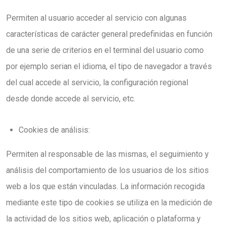
Permiten al usuario acceder al servicio con algunas
características de carácter general predefinidas en función
de una serie de criterios en el terminal del usuario como
por ejemplo serian el idioma, el tipo de navegador a través
del cual accede al servicio, la configuración regional
desde donde accede al servicio, etc.
Cookies de análisis:
Permiten al responsable de las mismas, el seguimiento y
análisis del comportamiento de los usuarios de los sitios
web a los que están vinculadas. La información recogida
mediante este tipo de cookies se utiliza en la medición de
la actividad de los sitios web, aplicación o plataforma y