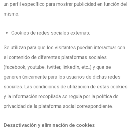
un perfil específico para mostrar publicidad en función del
mismo.
Cookies de redes sociales externas:
Se utilizan para que los visitantes puedan interactuar con
el contenido de diferentes plataformas sociales
(facebook, youtube, twitter, linkedIn, etc..) y que se
generen únicamente para los usuarios de dichas redes
sociales. Las condiciones de utilización de estas cookies
y la información recopilada se regula por la política de
privacidad de la plataforma social correspondiente.
Desactivación y eliminación de cookies