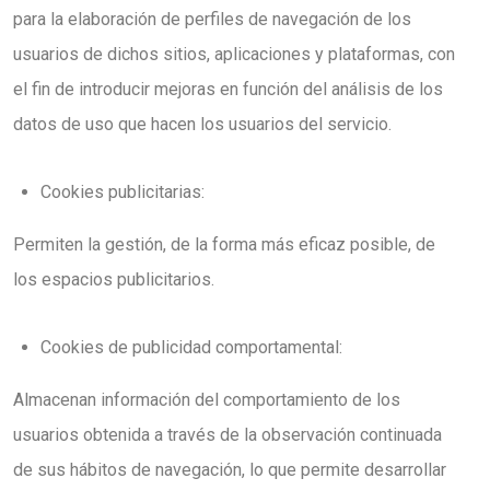
para la elaboración de perfiles de navegación de los
usuarios de dichos sitios, aplicaciones y plataformas, con
el fin de introducir mejoras en función del análisis de los
datos de uso que hacen los usuarios del servicio.
Cookies publicitarias:
Permiten la gestión, de la forma más eficaz posible, de
los espacios publicitarios.
Cookies de publicidad comportamental:
Almacenan información del comportamiento de los
usuarios obtenida a través de la observación continuada
de sus hábitos de navegación, lo que permite desarrollar