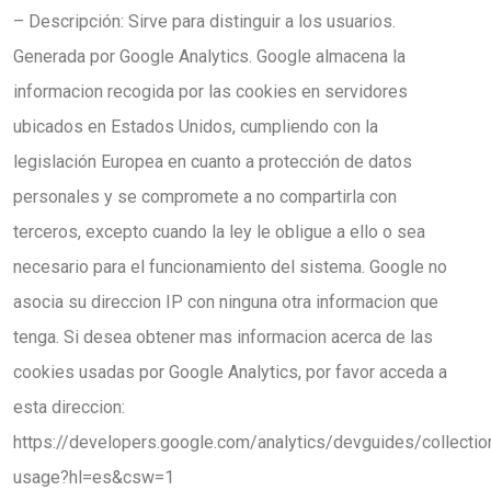
– Descripción: Sirve para distinguir a los usuarios.
Generada por Google Analytics. Google almacena la
informacion recogida por las cookies en servidores
ubicados en Estados Unidos, cumpliendo con la
legislación Europea en cuanto a protección de datos
personales y se compromete a no compartirla con
terceros, excepto cuando la ley le obligue a ello o sea
necesario para el funcionamiento del sistema. Google no
asocia su direccion IP con ninguna otra informacion que
tenga. Si desea obtener mas informacion acerca de las
cookies usadas por Google Analytics, por favor acceda a
esta direccion:
https://developers.google.com/analytics/devguides/collectio
usage?hl=es&csw=1