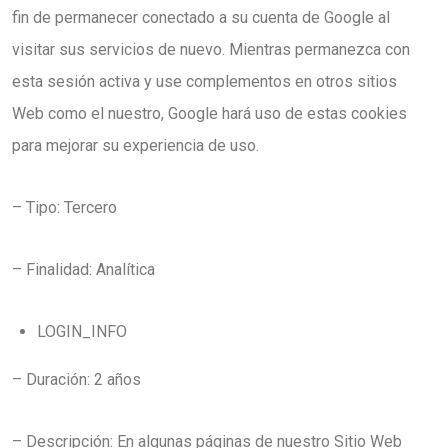
fin de permanecer conectado a su cuenta de Google al
visitar sus servicios de nuevo. Mientras permanezca con
esta sesión activa y use complementos en otros sitios
Web como el nuestro, Google hará uso de estas cookies
para mejorar su experiencia de uso.
– Tipo: Tercero
– Finalidad: Analítica
LOGIN_INFO
– Duración: 2 años
– Descripción: En algunas páginas de nuestro Sitio Web