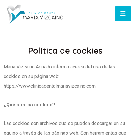
Política de cookies
María Vizcaíno Aguado informa acerca del uso de las
cookies en su página web:
https://www.clinicadentalmariavizcaino.com
¿Qué son las cookies?
Las cookies son archivos que se pueden descargar en su
equipo a través de las páginas web. Son herramientas que