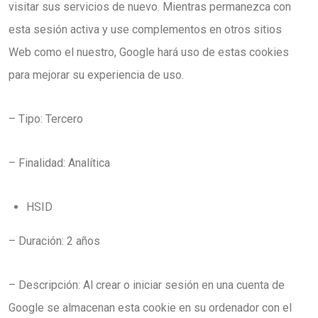
visitar sus servicios de nuevo. Mientras permanezca con
esta sesión activa y use complementos en otros sitios
Web como el nuestro, Google hará uso de estas cookies
para mejorar su experiencia de uso.
– Tipo: Tercero
– Finalidad: Analítica
HSID
– Duración: 2 años
– Descripción: Al crear o iniciar sesión en una cuenta de
Google se almacenan esta cookie en su ordenador con el