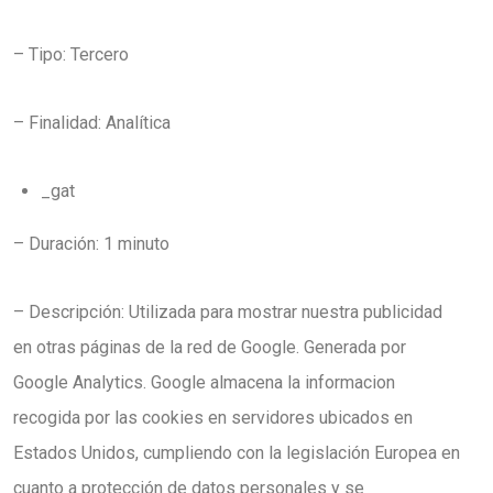
– Tipo: Tercero
– Finalidad: Analítica
_gat
– Duración: 1 minuto
– Descripción: Utilizada para mostrar nuestra publicidad
en otras páginas de la red de Google. Generada por
Google Analytics. Google almacena la informacion
recogida por las cookies en servidores ubicados en
Estados Unidos, cumpliendo con la legislación Europea en
cuanto a protección de datos personales y se