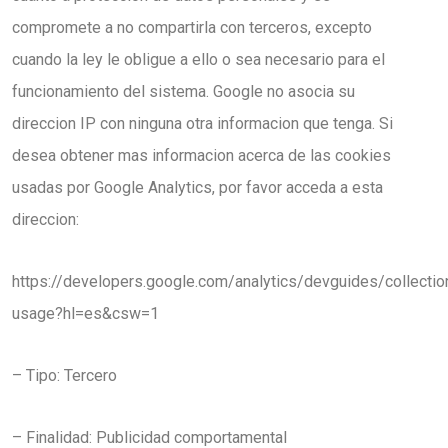
compromete a no compartirla con terceros, excepto
cuando la ley le obligue a ello o sea necesario para el
funcionamiento del sistema. Google no asocia su
direccion IP con ninguna otra informacion que tenga. Si
desea obtener mas informacion acerca de las cookies
usadas por Google Analytics, por favor acceda a esta
direccion:
https://developers.google.com/analytics/devguides/collectio
usage?hl=es&csw=1
– Tipo: Tercero
– Finalidad: Publicidad comportamental