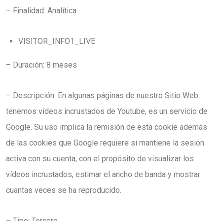
– Finalidad: Analítica
VISITOR_INFO1_LIVE
– Duración: 8 meses
– Descripción: En algunas páginas de nuestro Sitio Web
tenemos vídeos incrustados de Youtube, es un servicio de
Google. Su uso implica la remisión de esta cookie además
de las cookies que Google requiere si mantiene la sesión
activa con su cuenta, con el propósito de visualizar los
vídeos incrustados, estimar el ancho de banda y mostrar
cuantas veces se ha reproducido.
– Tipo: Tercero