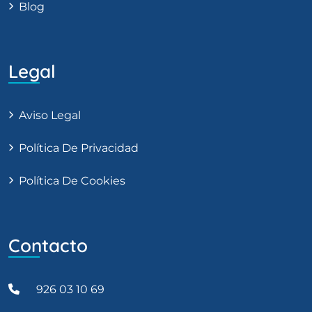
Blog
Legal
Aviso Legal
Política De Privacidad
Política De Cookies
Contacto
926 03 10 69