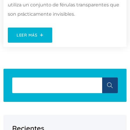
utiliza un conjunto de férulas transparentes que
son prácticamente invisibles.
LEER MÁS
Recientes