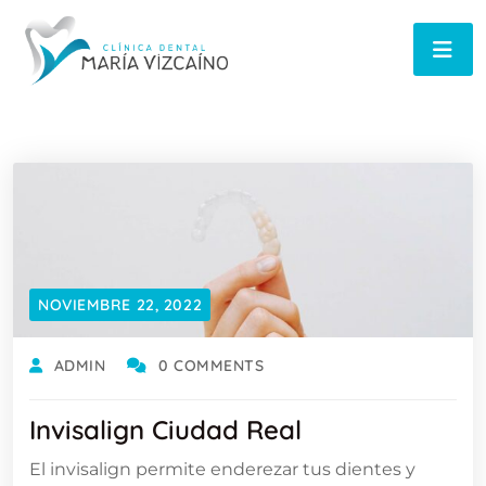
NOVIEMBRE 22, 2022
ADMIN
0 COMMENTS
Invisalign Ciudad Real
El invisalign permite enderezar tus dientes y