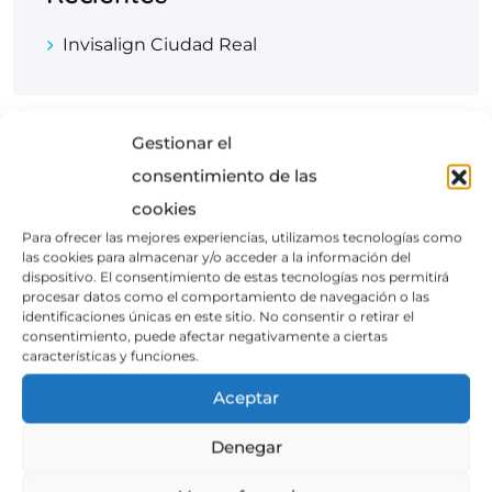
Invisalign Ciudad Real
Gestionar el
consentimiento de las
Archivos
cookies
Para ofrecer las mejores experiencias, utilizamos tecnologías como
Noviembre 2022
las cookies para almacenar y/o acceder a la información del
dispositivo. El consentimiento de estas tecnologías nos permitirá
procesar datos como el comportamiento de navegación o las
identificaciones únicas en este sitio. No consentir o retirar el
consentimiento, puede afectar negativamente a ciertas
características y funciones.
Aceptar
Denegar