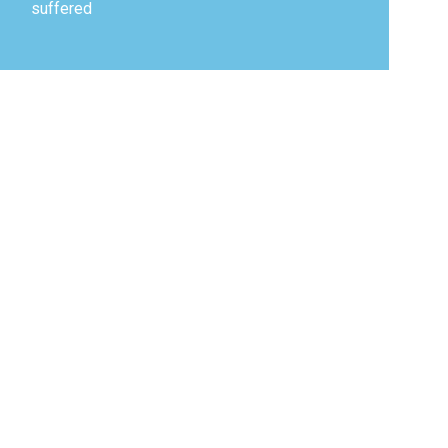
suffered