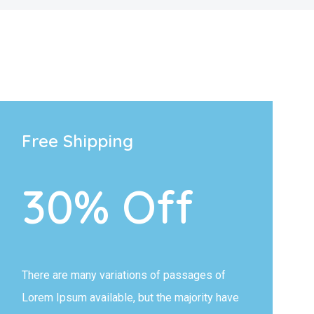
Free Shipping
30% Off
There are many variations of passages of
Lorem Ipsum available, but the majority have