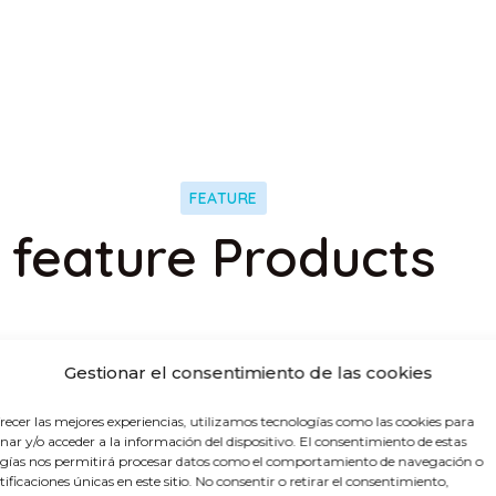
FEATURE
feature Products
Gestionar el consentimiento de las cookies
¡Oferta!
¡Ofe
recer las mejores experiencias, utilizamos tecnologías como las cookies para
ar y/o acceder a la información del dispositivo. El consentimiento de estas
gías nos permitirá procesar datos como el comportamiento de navegación o
ntificaciones únicas en este sitio. No consentir o retirar el consentimiento,