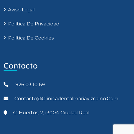
Aviso Legal
Política De Privacidad
Política De Cookies
Contacto
926 03 10 69
Contacto@clinicadentalmariavizcaino.com
C. Huertos, 7, 13004 Ciudad Real