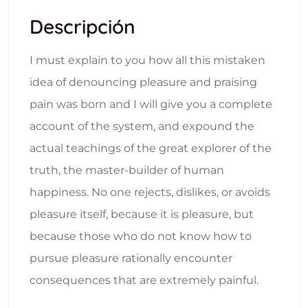
Descripción
I must explain to you how all this mistaken
idea of denouncing pleasure and praising
pain was born and I will give you a complete
account of the system, and expound the
actual teachings of the great explorer of the
truth, the master-builder of human
happiness. No one rejects, dislikes, or avoids
pleasure itself, because it is pleasure, but
because those who do not know how to
pursue pleasure rationally encounter
consequences that are extremely painful.