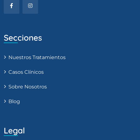
Secciones
Nuestros Tratamientos
Casos Clínicos
Sobre Nosotros
Blog
Legal