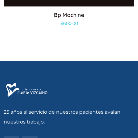
Bp Machine
$
600.00
25 años al servicio de nuestros pacientes avalan
nuestros trabajo.