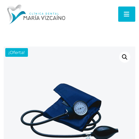
¡Oferta!