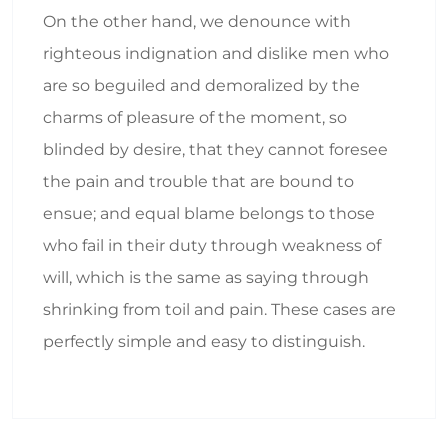
On the other hand, we denounce with
righteous indignation and dislike men who
are so beguiled and demoralized by the
charms of pleasure of the moment, so
blinded by desire, that they cannot foresee
the pain and trouble that are bound to
ensue; and equal blame belongs to those
who fail in their duty through weakness of
will, which is the same as saying through
shrinking from toil and pain. These cases are
perfectly simple and easy to distinguish.