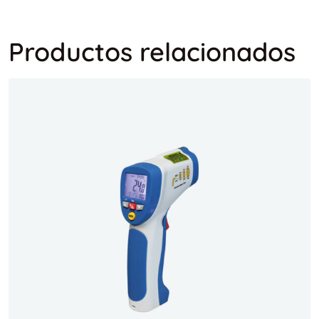
Productos relacionados