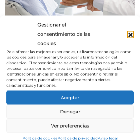
Gestionar el
consentimiento de las
cookies
Para ofrecer las mejores experiencias, utilizamos tecnologías como
las cookies para almacenar y/o acceder a la información del
dispositivo. El consentimiento de estas tecnologías nos permitirá
procesar datos como el comportamiento de navegación o las
identificaciones únicas en este sitio. No consentir o retirar el
consentimiento, puede afectar negativamente a ciertas
características y funciones.
Aceptar
Denegar
Ver preferencias
Política de cookies
Política de privacidad
Aviso legal