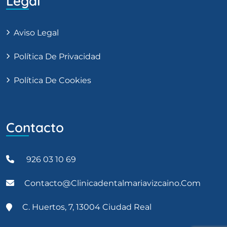
Legal
Aviso Legal
Política De Privacidad
Política De Cookies
Contacto
926 03 10 69
Contacto@clinicadentalmariavizcaino.com
C. Huertos, 7, 13004 Ciudad Real