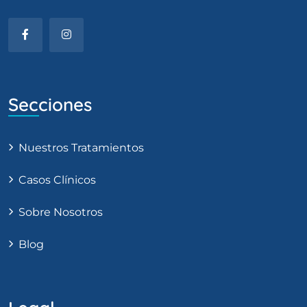
Secciones
Nuestros Tratamientos
Casos Clínicos
Sobre Nosotros
Blog