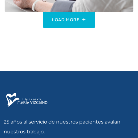
LOAD MORE
25 años al servicio de nuestros pacientes avalan
nuestros trabajo.