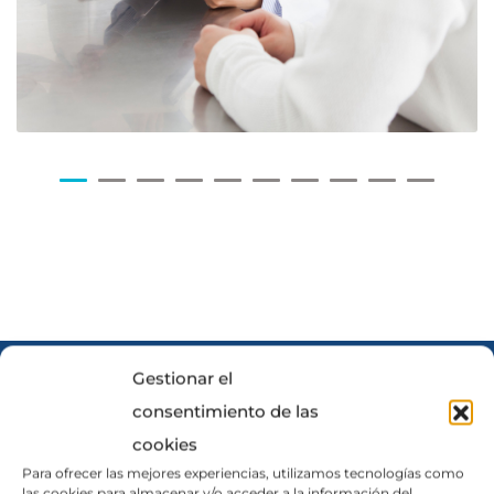
Gestionar el
consentimiento de las
cookies
Para ofrecer las mejores experiencias, utilizamos tecnologías como
las cookies para almacenar y/o acceder a la información del