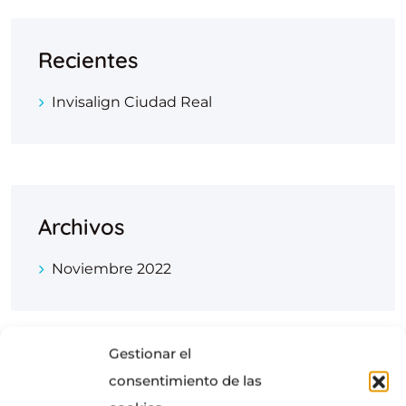
Recientes
Invisalign Ciudad Real
Archivos
Noviembre 2022
Gestionar el
consentimiento de las