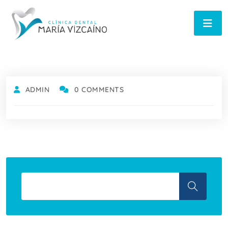
ADMIN
0 COMMENTS