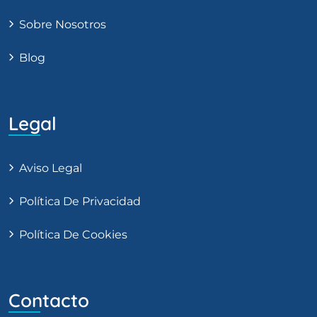
Sobre Nosotros
Blog
Legal
Aviso Legal
Política De Privacidad
Política De Cookies
Contacto