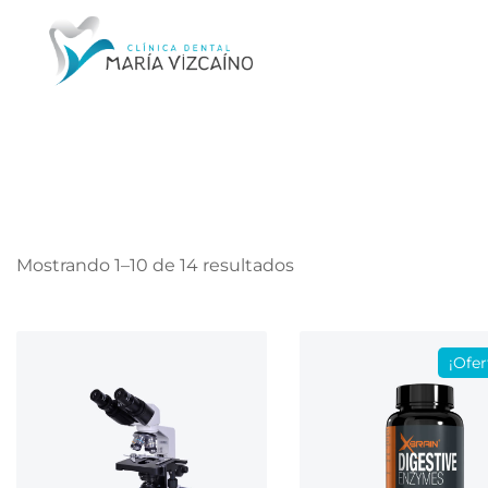
Mostrando 1–10 de 14 resultados
¡Ofer