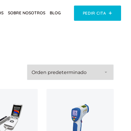
OS
SOBRE NOSOTROS
BLOG
PEDIR CITA