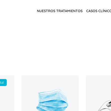
NUESTROS TRATAMIENTOS
CASOS CLÍNIC
ta!