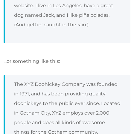
website. I live in Los Angeles, have a great
dog named Jack, and I like piña coladas.
(And gettin’ caught in the rain.)
…or something like this:
The XYZ Doohickey Company was founded
in 1971, and has been providing quality
doohickeys to the public ever since. Located
in Gotham City, XYZ employs over 2,000
people and does all kinds of awesome
things for the Gotham community.