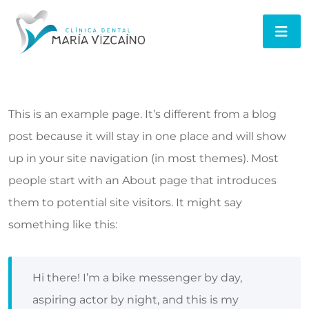
This is an example page. It’s different from a blog
post because it will stay in one place and will show
up in your site navigation (in most themes). Most
people start with an About page that introduces
them to potential site visitors. It might say
something like this:
Hi there! I’m a bike messenger by day,
aspiring actor by night, and this is my