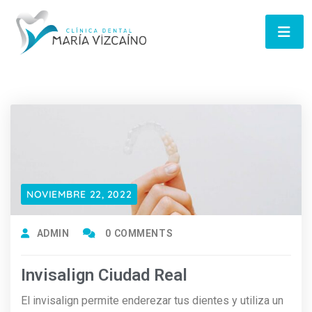
NOVIEMBRE 22, 2022
ADMIN
0 COMMENTS
Invisalign Ciudad Real
El invisalign permite enderezar tus dientes y utiliza un