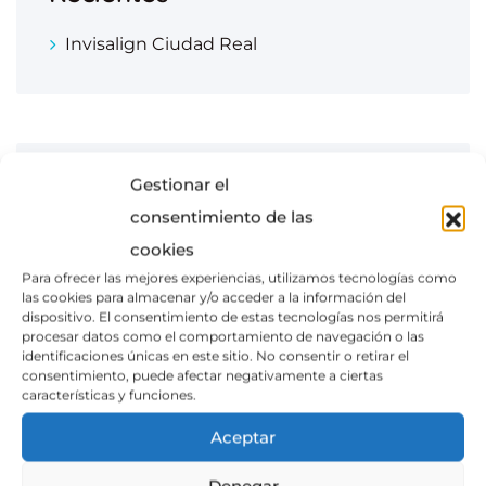
Invisalign Ciudad Real
Gestionar el
Archivos
consentimiento de las
Noviembre 2022
cookies
Para ofrecer las mejores experiencias, utilizamos tecnologías como
las cookies para almacenar y/o acceder a la información del
dispositivo. El consentimiento de estas tecnologías nos permitirá
procesar datos como el comportamiento de navegación o las
identificaciones únicas en este sitio. No consentir o retirar el
consentimiento, puede afectar negativamente a ciertas
características y funciones.
Aceptar
Denegar