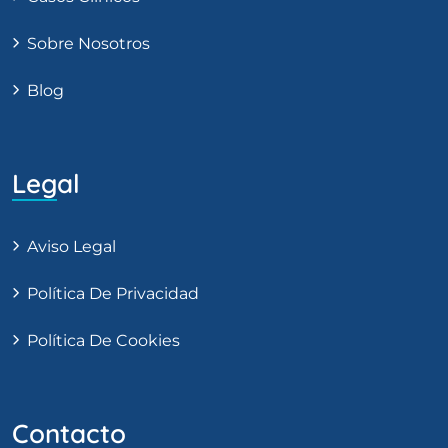
Sobre Nosotros
Blog
Legal
Aviso Legal
Política De Privacidad
Política De Cookies
Contacto