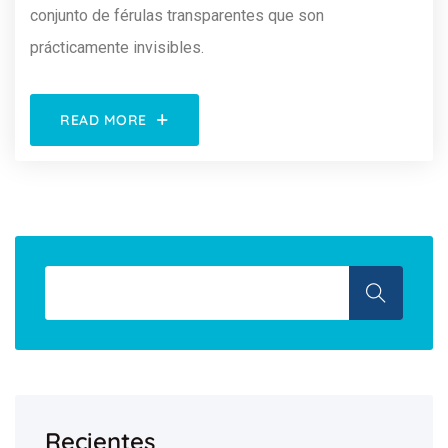
conjunto de férulas transparentes que son
prácticamente invisibles.
READ MORE
Recientes