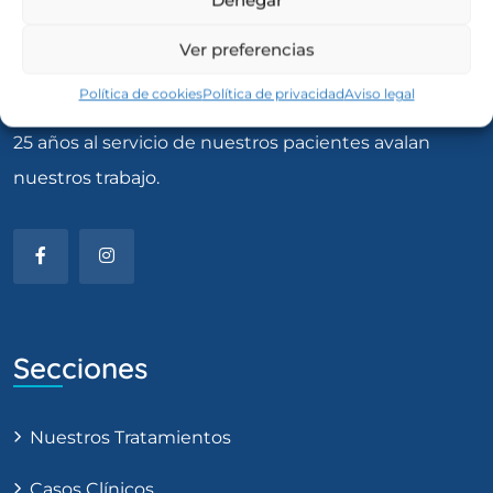
Ver preferencias
Política de cookies
Política de privacidad
Aviso legal
25 años al servicio de nuestros pacientes avalan
nuestros trabajo.
Secciones
Nuestros Tratamientos
Casos Clínicos