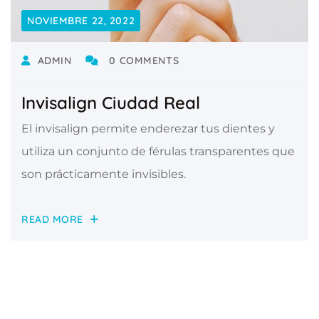
NOVIEMBRE 22, 2022
ADMIN
0 COMMENTS
Invisalign Ciudad Real
El invisalign permite enderezar tus dientes y
utiliza un conjunto de férulas transparentes que
son prácticamente invisibles.
READ MORE