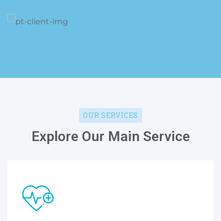
OUR SERVICES
Explore Our Main Service