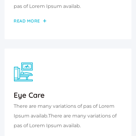
pas of Lorem Ipsum availab.
READ MORE
Eye Care
There are many variations of pas of Lorem
Ipsum availab.There are many variations of
pas of Lorem Ipsum availab.