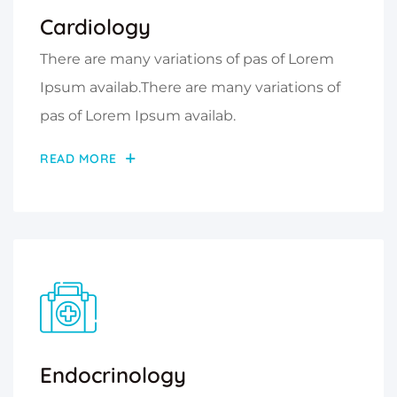
Cardiology
There are many variations of pas of Lorem
Ipsum availab.There are many variations of
pas of Lorem Ipsum availab.
READ MORE
Endocrinology