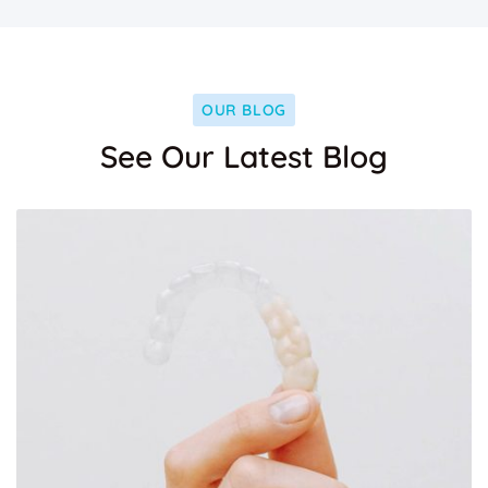
OUR BLOG
See Our Latest Blog