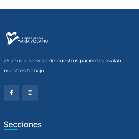
25 años al servicio de nuestros pacientes avalan
nuestros trabajo.
Secciones