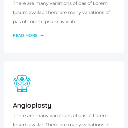
There are many variations of pas of Lorem
Ipsum availab.There are many variations of
pas of Lorem Ipsum availab.
READ MORE
Angioplasty
There are many variations of pas of Lorem
Ipsum availab.There are many variations of