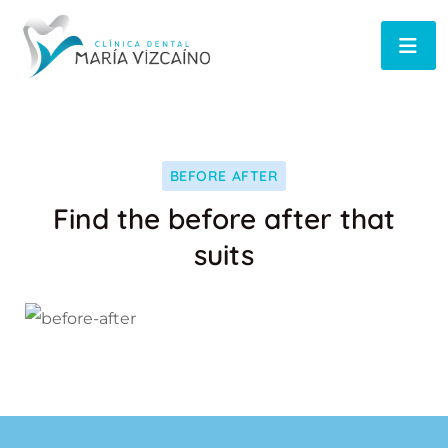
BEFORE AFTER
Find the before after that
suits