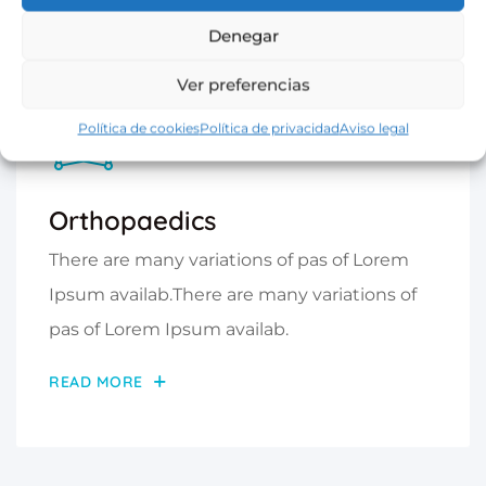
Denegar
Ver preferencias
Política de cookies
Política de privacidad
Aviso legal
Orthopaedics
There are many variations of pas of Lorem
Ipsum availab.There are many variations of
pas of Lorem Ipsum availab.
READ MORE