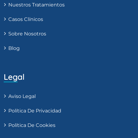
Nuestros Tratamientos
Casos Clínicos
Sobre Nosotros
Blog
Legal
Aviso Legal
Política De Privacidad
Política De Cookies