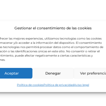
Gestionar el consentimiento de las cookies
frecer las mejores experiencias, utilizamos tecnologías como las cookies
lmacenar y/o acceder a la información del dispositivo. El consentimiento
as tecnologías nos permitirá procesar datos como el comportamiento de
ción o las identificaciones únicas en este sitio. No consentir o retirar el
timiento, puede afectar negativamente a ciertas características y
nes.
Aceptar
Denegar
Ver preferenci
Política de cookies
Política de privacidad
Aviso legal