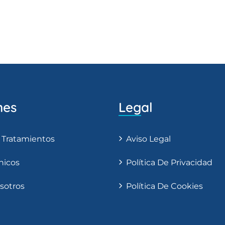
nes
Legal
 Tratamientos
Aviso Legal
nicos
Política De Privacidad
sotros
Política De Cookies