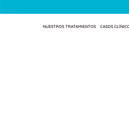
NUESTROS TRATAMIENTOS
CASOS CLÍNIC