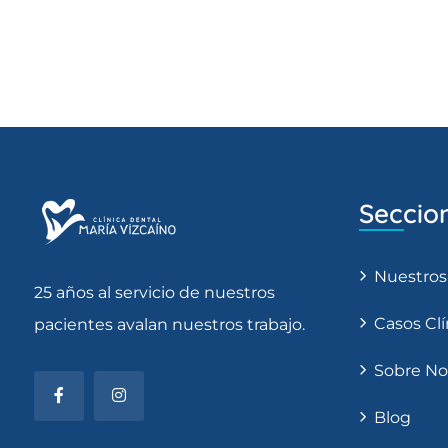
Seccio
Nuestros
25 años al servicio de nuestros
Casos Clí
pacientes avalan nuestros trabajo.
Sobre No
Blog