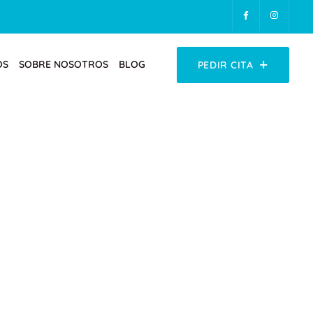
OS
SOBRE NOSOTROS
BLOG
PEDIR CITA